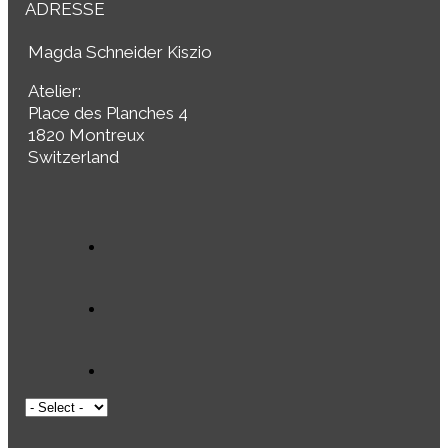
ADRESSE
Magda Schneider Kiszio
Atelier:
Place des Planches 4
1820 Montreux
Switzerland